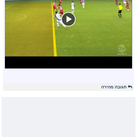
תגובה מהירה