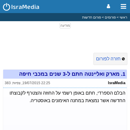
ראשי
פורומים
פורום חדשות
חזרה לפורום
1.
מארק ואליינטה חתם ל-3 שנים במכבי חיפה
IsraMedia
19/07/2015 22:25
,
צפיות: 383
הבלם הספרדי, חתם באופן רשמי על החוזה והצטרף לקבוצתו
החדשה אשר נמצאת במחנה האימונים באוסטריה.