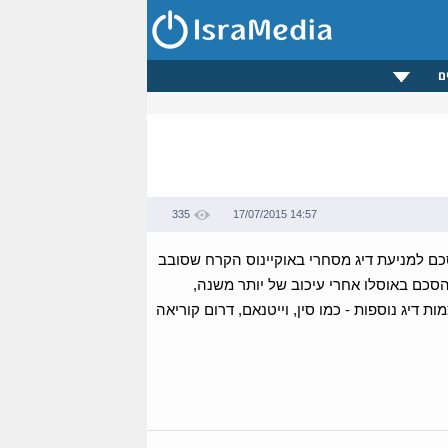
ם
335
17/07/2015 14:57
ם למניעת דיג מסחרי באוקיינוס הקרח שסובב
הסכם באוסלו אחרי עיכוב של יותר משנה,
יג נוספות - כמו סין, וייטנאם, דרום קוריאה