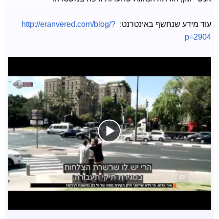
עוד מידע שנחשף באינטרנט:
http://eranvered.com/blog/?
p=2904