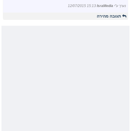
נערך ע"י
IsraMedia
12/07/2015 15:13
תגובה מהירה