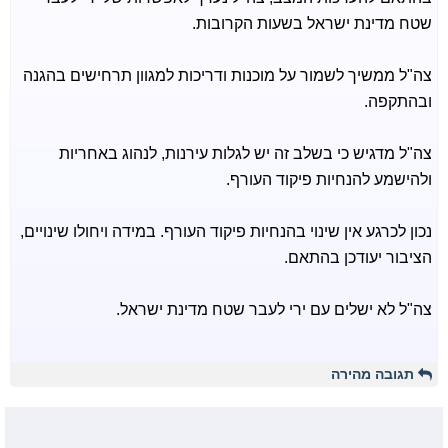
שטח מדינת ישראל בשעות הקרובות.
צה"ל ממשיך לשמור על מוכנות ודריכות למגוון תרחישים בהגנה
ובהתקפה.
צה"ל מדגיש כי בשלב זה יש לגלות עירנות, לנהוג באחריות
ולהישמע להנחיות פיקוד העורף.
נכון לכרגע אין שינוי בהנחיות פיקוד העורף. במידה ויחולו שינויים,
הציבור יעודכן בהתאם.
צה"ל לא ישלים עם ירי לעבר שטח מדינת ישראל.
תגובה מהירה