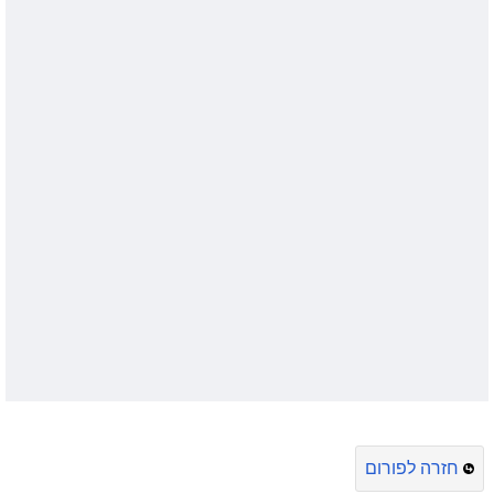
חזרה לפורום