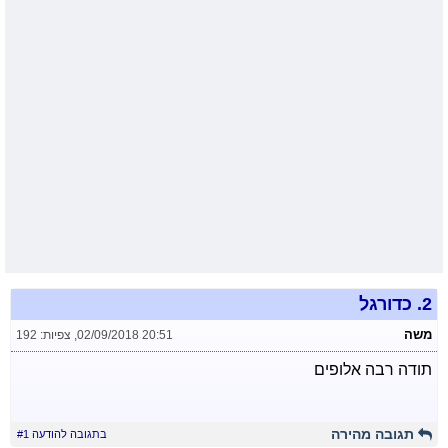
2.
כדורגל
משה
02/09/2018 20:51
,
צפיות: 192
תודה רבה אלופים
תגובה מהירה
בתגובה להודעה #1