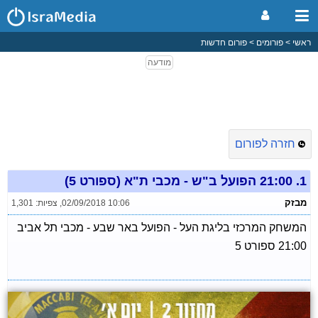
ראשי
פורומים
פורום חדשות
חזרה לפורום
1.
21:00 הפועל ב"ש - מכבי ת"א (ספורט 5)
מבזק
02/09/2018 10:06
,
צפיות: 1,301
המשחק המרכזי בליגת העל - הפועל באר שבע - מכבי תל אביב
21:00 ספורט 5