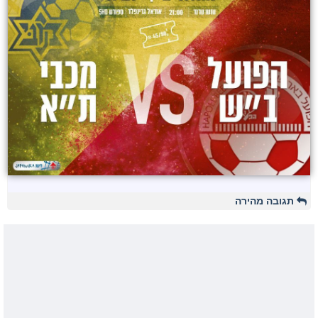
תגובה מהירה