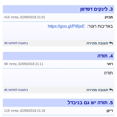
3.
לינקים דפדפן
מבזק
02/09/2018 21:01
,
צפיות: 419
באדיבות רוטר:
https://goo.gl/Pt8jeE
תגובה מהירה
בתגובה להודעה #2
4.
תודה
רועי
02/09/2018 21:11
,
צפיות: 98
תודה
תגובה מהירה
בתגובה להודעה #1
5.
תודה יש גם בניבדל
ריקן
02/09/2018 21:18
,
צפיות: 119