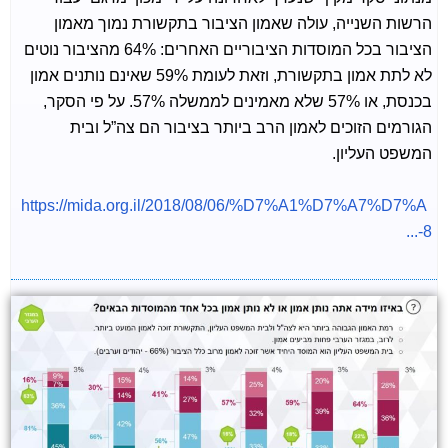
הרשות השנייה, עולה שאמון הציבור בתקשורת נמוך מאמון
הציבור בכל המוסדות הציבוריים האחרים: 64% מהציבור נוטים
לא לתת אמון בתקשורת, וזאת לעומת 59% שאינם נותנים אמון
בכנסת, או 57% שלא מאמינים לממשלה 57%. על פי הסקר,
הגורמים הזוכים לאמון הרב ביותר בציבור הם צה”ל ובית
המשפט העליון.
https://mida.org.il/2018/08/06/%D7%A1%D7%A7%D7%A
8-...