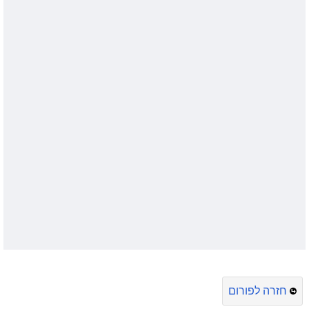
חזרה לפורום