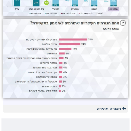
תגובה מהירה