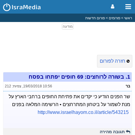
ראשי
פורומים
פורום חדשות
חזרה לפורום
1.
בשורה לרוחצים: 69 חופים יפתחו בפסח
בר
19/03/2018 10:56
,
צפיות: 212
שר הפנים הודיע כי יקדים את פתיחת החופים ברחבי הארץ על
מנת לשמור על ביטחון המתרחצים • הרשימה המלאה בפנים
http://www.israelhayom.co.il/article/543215
תגובה מהירה