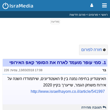
ראשי
פורומים
פורום חדשות
חזרה לפורום
1.
סמי עופר מועמד לארח את הסופר קאפ האירופי
בר
13/03/2018 17:08
,
צפיות: 226
האיצטדיון בחיפה נמנה בין 9 האצטדיונים, שיתמודדו השנה על
אירוח משחק הגמר, שייערך בקיץ 2020
http://www.israelhayom.co.il/article/541997
תגובה מהירה