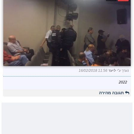
נערך ע"י
ליעד
16/02/2018 11:56
2022
תגובה מהירה