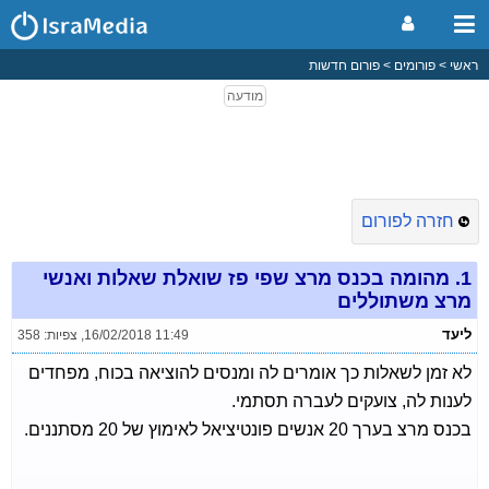
ראשי
פורומים
פורום חדשות
חזרה לפורום
1.
מהומה בכנס מרצ שפי פז שואלת שאלות ואנשי
מרצ משתוללים
ליעד
16/02/2018 11:49
,
צפיות: 358
לא זמן לשאלות כך אומרים לה ומנסים להוציאה בכוח, מפחדים
לענות לה, צועקים לעברה תסתמי.
בכנס מרצ בערך 20 אנשים פונטיציאל לאימוץ של 20 מסתננים.