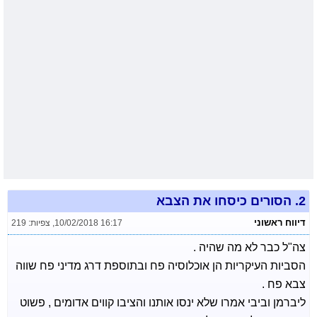
2.
הסורים כיסחו את הצבא
דיווח ראשוני
10/02/2018 16:17
,
צפיות: 219
צה"ל כבר לא מה שהיה .
הסביות העיקריות הן אוכלוסיה פח ובתוספת דרג מדיני פח שווה
צבא פח .
ליברמן וביבי אמרו שלא ינסו אותנו והציבו קווים אדומים , פשוט