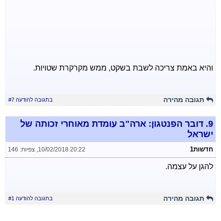
והיא באמת צריכה לשבת בשקט, ממש מקרקרת שטויות.
תגובה מהירה
בתגובה להודעה #7
9.
דובר הפנטגון: ארה"ב עומדת מאוחרי זכותה של
ישראל
חדשות1
10/02/2018 20:22
,
צפיות: 146
להגן על עצמה.
תגובה מהירה
בתגובה להודעה #1