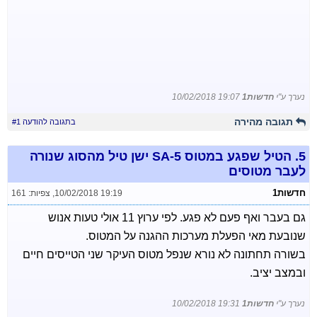
נערך ע"י
חדשות1
10/02/2018 19:07
תגובה מהירה
בתגובה להודעה #1
5.
הטיל שפגע במטוס SA-5 ישן טיל מהסוג שנורה
לעבר מטוסים
חדשות1
10/02/2018 19:19
,
צפיות: 161
גם בעבר ואף פעם לא פגע. לפי ערוץ 11 אולי טעות אנוש
שנובעת מאי הפעלת מערכות ההגנה על המטוס.
בשורה תחתונה לא נורא שנפל מטוס העיקר שני הטייסים חיים
ובמצב יציב.
נערך ע"י
חדשות1
10/02/2018 19:31