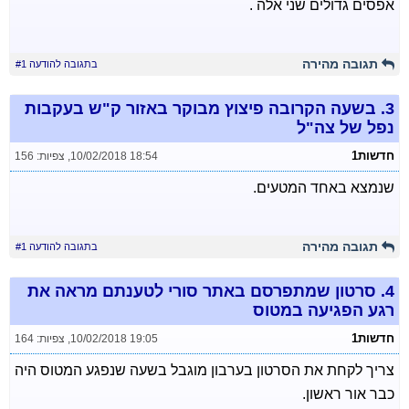
אפסים גדולים שני אלה .
תגובה מהירה
בתגובה להודעה #1
3.
בשעה הקרובה פיצוץ מבוקר באזור ק"ש בעקבות
נפל של צה"ל
חדשות1
10/02/2018 18:54
,
צפיות: 156
שנמצא באחד המטעים.
תגובה מהירה
בתגובה להודעה #1
4.
סרטון שמתפרסם באתר סורי לטענתם מראה את
רגע הפגיעה במטוס
חדשות1
10/02/2018 19:05
,
צפיות: 164
צריך לקחת את הסרטון בערבון מוגבל בשעה שנפגע המטוס היה
כבר אור ראשון.