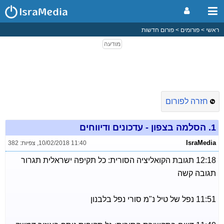
ראשי
פורומים
פורום חדשות
חזרה לפורום
1.
הסלמה בצפון - עדכונים ודיווחים
IsraMedia
10/02/2018 11:40
,
צפיות: 382
12:18 תגובת הקואליציה הסורית: כל תקיפה ישראלית תגרור
תגובה קשה
11:51 נפל של טיל נ"מ סורי נפל בלבנון