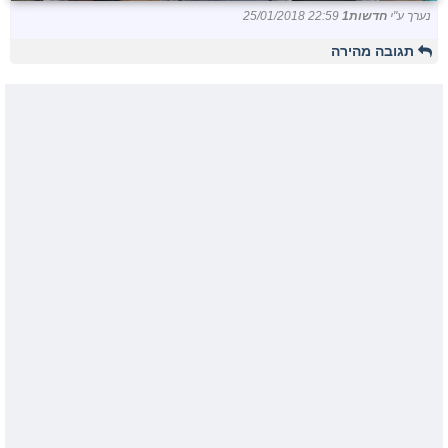
נערך ע"י
חדשות1
25/01/2018 22:59
תגובה מהירה