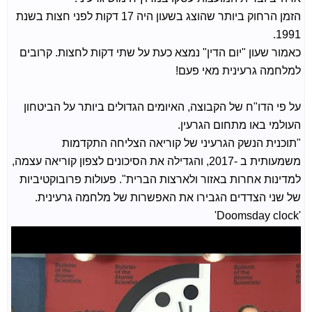
הזמן הרחוק ביותר שהוצג בשעון היה 17 דקות לפני חצות בשנת
1991.
כאמור שעון "יום הדין" נמצא כעת על שתי דקות לחצות. קרובים
למלחמה גרעינית מאי פעם!
על פי הדו"ח של הקבוצה, האיומים הגדולים ביותר על הביטחון
העולמי באו מתחום הגרעין.
"תוכנית הנשק הגרעיני של קוריאה הצליחה התקדמות
משמעותית ב -2017, והגדילה את הסיכונים לצפון קוריאה עצמה,
למדינות אחרות באזור ולארצות הברית". פעולות פרובוקטיביות
של שני הצדדים הגבירו את האפשרות של מלחמה גרעינית.
'Doomsday clock'