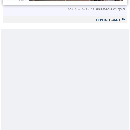
נערך ע"י
IsraMedia
14/01/2018 06:50
תגובה מהירה