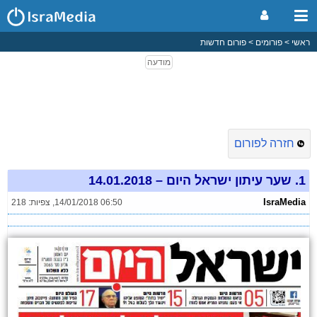
ראשי
פורומים
פורום חדשות
חזרה לפורום
1.
שער עיתון ישראל היום – 14.01.2018
IsraMedia
14/01/2018 06:50
,
צפיות: 218