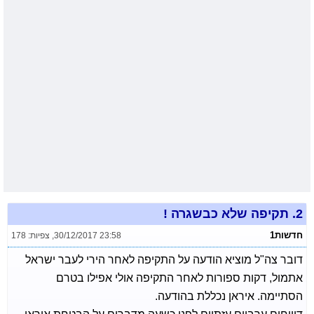
2.
תקיפה שלא כבשגרה !
חדשות1
30/12/2017 23:58
,
צפיות: 178
דובר צה"ל מוציא הודעה על התקיפה לאחר הירי לעבר ישראל
אתמול, דקות ספורות לאחר התקיפה אולי אפילו בטרם
הסתיימה. איראן נכללת בהודעה.