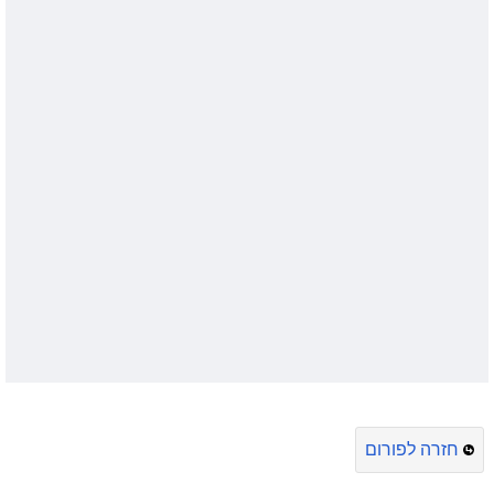
חזרה לפורום