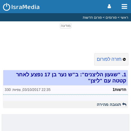
ראשי
פורומים
פורום חדשות
חזרה לפורום
1.
"שגעון הליצנים": ב"ש נער בן 17 נפצע לאחר
קטטה עם "ליצן"
חדשות1
03/10/2017 22:35
,
צפיות: 330
תגובה מהירה