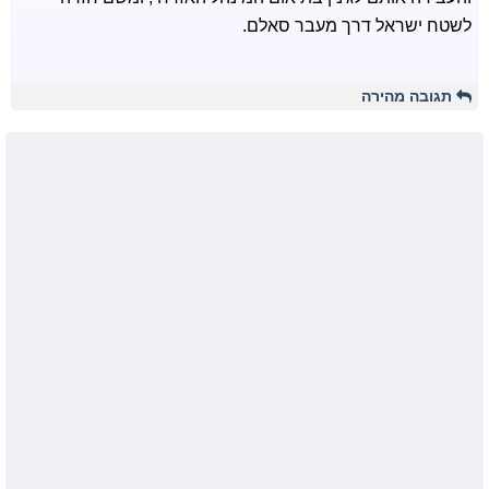
לשטח ישראל דרך מעבר סאלם.
תגובה מהירה