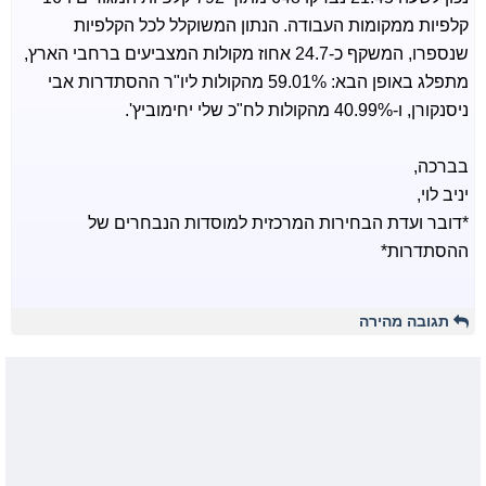
קלפיות ממקומות העבודה. הנתון המשוקלל לכל הקלפיות
שנספרו, המשקף כ-24.7 אחוז מקולות המצביעים ברחבי הארץ,
מתפלג באופן הבא: 59.01% מהקולות ליו"ר ההסתדרות אבי
ניסנקורן, ו-40.99% מהקולות לח"כ שלי יחימוביץ'.
בברכה,
יניב לוי,
*דובר ועדת הבחירות המרכזית למוסדות הנבחרים של
ההסתדרות*
תגובה מהירה