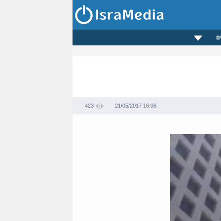
ם
423
21/05/2017 16:06