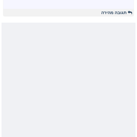
תגובה מהירה