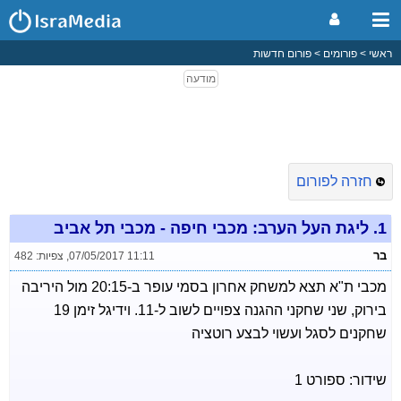
ראשי
פורומים
פורום חדשות
חזרה לפורום
1.
ליגת העל הערב: מכבי חיפה - מכבי תל אביב
בר
07/05/2017 11:11
,
צפיות: 482
מכבי ת"א תצא למשחק אחרון בסמי עופר ב-20:15 מול היריבה
בירוק, שני שחקני ההגנה צפויים לשוב ל-11. וידיגל זימן 19
שחקנים לסגל ועשוי לבצע רוטציה
שידור: ספורט 1