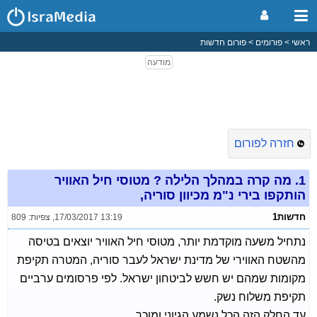
ראשי
פורומים
פורום חדשות
חזרה לפורום
1.
מה קרה במהלך הלילה ? מטוסי חיל האוויר
הותקפו בירי נ"מ מכיוון סוריה,
חדשות1
17/03/2017 13:19
,
צפיות: 809
נתחיל משעה מוקדמת יותר, מטוסי חיל האוויר יוצאים בטיסה
מהשטח האווירי של מדינת ישראל לעבר סוריה, המטרה תקיפת
מקומות שמהם יש חשש לביטחון ישראל. לפי פרסומים ערביים
תקיפת משלוח נשק.
עד החלק הזה הכל נשמע הגיוני ומוכר,