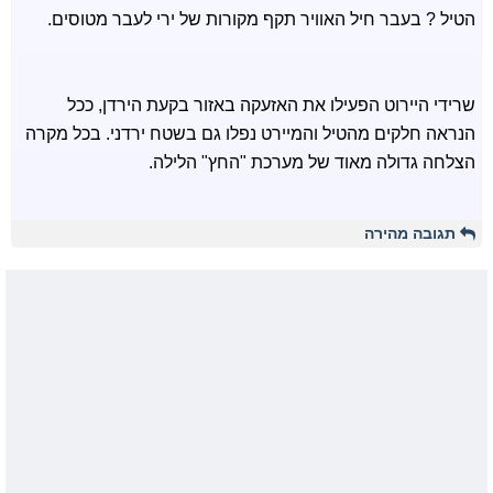
הטיל ? בעבר חיל האוויר תקף מקורות של ירי לעבר מטוסים.
שרידי היירוט הפעילו את האזעקה באזור בקעת הירדן, ככל
הנראה חלקים מהטיל והמיירט נפלו גם בשטח ירדני. בכל מקרה
הצלחה גדולה מאוד של מערכת "החץ" הלילה.
תגובה מהירה