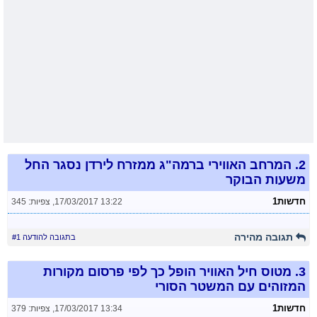
2.
המרחב האווירי ברמה"ג ממזרח לירדן נסגר החל
משעות הבוקר
חדשות1
17/03/2017 13:22
,
צפיות: 345
תגובה מהירה
בתגובה להודעה #1
3.
מטוס חיל האוויר הופל כך לפי פרסום מקורות
המזוהים עם המשטר הסורי
חדשות1
17/03/2017 13:34
,
צפיות: 379