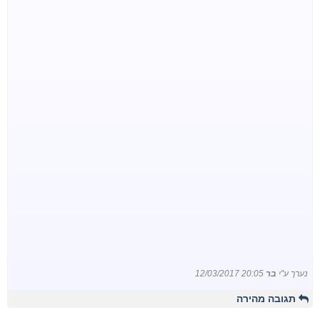
נערך ע"י
בר
12/03/2017 20:05
תגובה מהירה