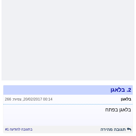
2.
בלאגן
בלאגן
20/02/2017 00:14
,
צפיות: 266
בלאגן בפתח
תגובה מהירה
בתגובה להודעה #1