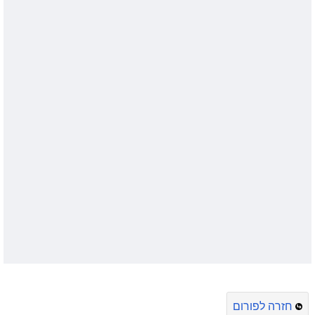
חזרה לפורום