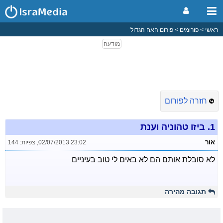
ראשי
פורומים
פורום האח הגדול
חזרה לפורום
1.
ביזו טהוניה וענת
אור
02/07/2013 23:02
,
צפיות: 144
לא סובלת אותם הם לא באים לי טוב בעיניים
תגובה מהירה