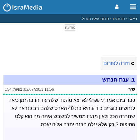
ראשי
פורומים
פורום האח הגדול
חזרה לפורום
1.
ענת הנחש
שיר
02/07/2013 11:56
,
צפיות: 154
כבר ביום אמרתי שגילי לא יצא מהפה שלה עוד הרבה זמן כיאה
לנחשים בוגרים כידוע היא בת 40 הארס שלהם רב כנראה לא
שחררה הכל ולאון מרגיז ממשיך לבשבש איתה מה הוא קלט
הטיפוס ? רק שלא יגלה הבנה יתרה אליה יאכס