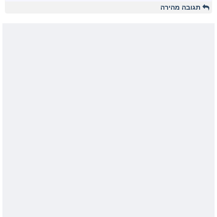
תגובה מהירה