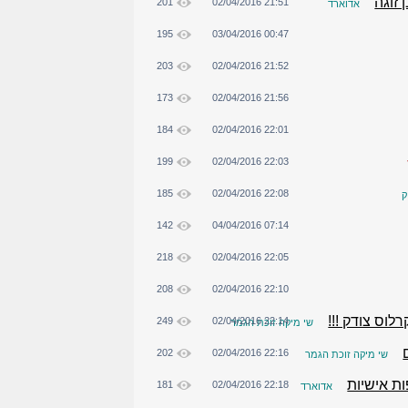
זוגה
201
02/04/2016 21:51
אדוארד
195
03/04/2016 00:47
203
02/04/2016 21:52
173
02/04/2016 21:56
184
02/04/2016 22:01
199
02/04/2016 22:03
185
02/04/2016 22:08
ק
142
04/04/2016 07:14
218
02/04/2016 22:05
208
02/04/2016 22:10
וס צודק !!!
249
02/04/2016 22:14
שי מיקה זוכת הגמר
202
02/04/2016 22:16
שי מיקה זוכת הגמר
ת אישיות
181
02/04/2016 22:18
אדוארד