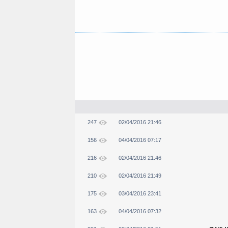
247
02/04/2016 21:46
156
04/04/2016 07:17
216
02/04/2016 21:46
210
02/04/2016 21:49
175
03/04/2016 23:41
163
04/04/2016 07:32