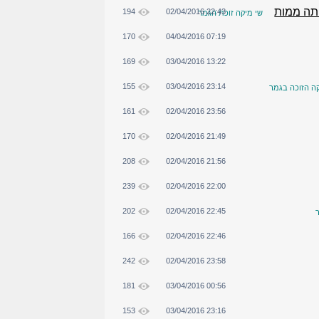
ותה ממות
194
02/04/2016 22:43
שי מיקה זוכת הגמר
170
04/04/2016 07:19
169
03/04/2016 13:22
155
03/04/2016 23:14
קה הזוכה בגמר
161
02/04/2016 23:56
170
02/04/2016 21:49
208
02/04/2016 21:56
239
02/04/2016 22:00
202
02/04/2016 22:45
166
02/04/2016 22:46
242
02/04/2016 23:58
181
03/04/2016 00:56
153
03/04/2016 23:16