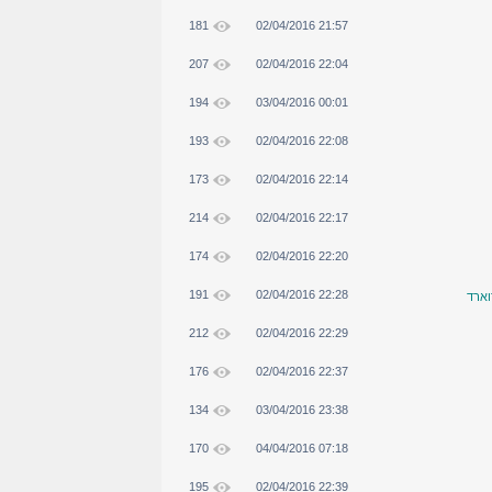
181
02/04/2016 21:57
207
02/04/2016 22:04
194
03/04/2016 00:01
193
02/04/2016 22:08
173
02/04/2016 22:14
214
02/04/2016 22:17
174
02/04/2016 22:20
191
02/04/2016 22:28
ארד
212
02/04/2016 22:29
176
02/04/2016 22:37
134
03/04/2016 23:38
170
04/04/2016 07:18
195
02/04/2016 22:39