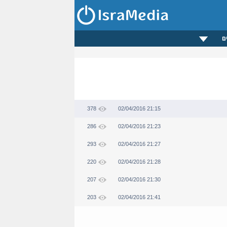
ם
378
02/04/2016 21:15
286
02/04/2016 21:23
293
02/04/2016 21:27
220
02/04/2016 21:28
207
02/04/2016 21:30
203
02/04/2016 21:41