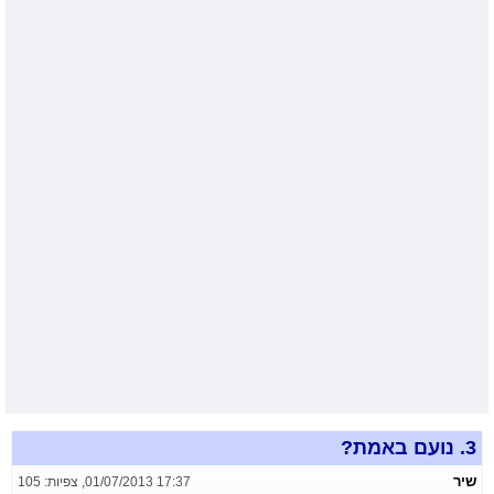
3.
נועם באמת?
שיר
01/07/2013 17:37
,
צפיות: 105