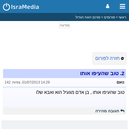
ראשי
פורומים
פורום האח הגדול
חזרה לפורום
2.
טוב שהעיפו אותו
נועם
01/07/2013 14:29
,
צפיות: 142
טוב שהעיפו אותו , בן אדם מגעיל הוא ואבא שלו
תגובה מהירה