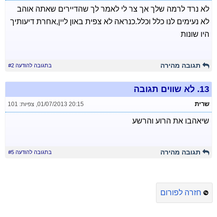
לא נרד לרמה שלך אך צר לי לאמר לך שהדיירים שאתה אוהב
לא נעימים לנו כלל וכלל.כנראה לא צפית באון ליין,אחרת דיעותיך
היו שונות
תגובה מהירה
בתגובה להודעה #2
13.
לא שווים תגובה
שרית
01/07/2013 20:15
,
צפיות: 101
שיאהבו את הרוע והרשע
תגובה מהירה
בתגובה להודעה #5
חזרה לפורום