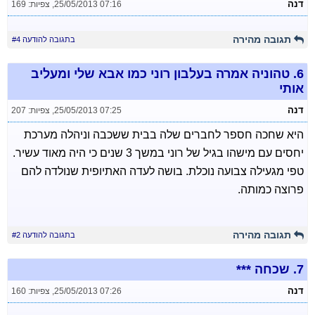
דנה
25/05/2013 07:16
,
צפיות: 169
תגובה מהירה
בתגובה להודעה #4
6.
טהוניה אמרה בעלבון רוני כמו אבא שלי ומעליב
אותי
דנה
25/05/2013 07:25
,
צפיות: 207
היא שחכה חספר לחברים שלה בבית ששכבה וניהלה מערכת
יחסים עם מישהו בגיל של רוני במשך 3 שנים כי היה מאוד עשיר.
טפי מגעילה צבועה נוכלת. בושה לעדה האתיופית שנולדה להם
פרוצה כמותה.
תגובה מהירה
בתגובה להודעה #2
7.
שכחה ***
דנה
25/05/2013 07:26
,
צפיות: 160