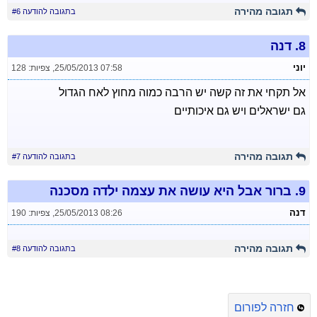
תגובה מהירה
בתגובה להודעה #6
8.
דנה
יוני
25/05/2013 07:58
,
צפיות: 128
אל תקחי את זה קשה יש הרבה כמוה מחוץ לאח הגדול
גם ישראלים ויש גם איכותיים
תגובה מהירה
בתגובה להודעה #7
9.
ברור אבל היא עושה את עצמה ילדה מסכנה
דנה
25/05/2013 08:26
,
צפיות: 190
תגובה מהירה
בתגובה להודעה #8
חזרה לפורום