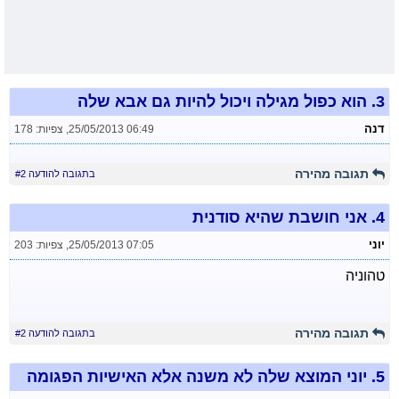
3.
הוא כפול מגילה ויכול להיות גם אבא שלה
דנה
25/05/2013 06:49
,
צפיות: 178
תגובה מהירה
בתגובה להודעה #2
4.
אני חושבת שהיא סודנית
יוני
25/05/2013 07:05
,
צפיות: 203
טהוניה
תגובה מהירה
בתגובה להודעה #2
5.
יוני המוצא שלה לא משנה אלא האישיות הפגומה