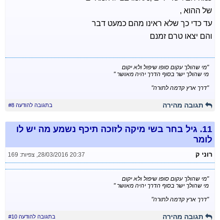
של ההוא ,
עד כדי כך שלא ראינו מהם כמעט דבר
והם יצאו טרם זמנם
"מי שהולך עקום סופו שיפול ולא יקום
מי שהולך ישר בסוף הדרך יהיה מאושר "
"דרך ארץ קדמה לתורה"
תגובה מהירה
בתגובה להודעה #8
11.
גיל בחר בשי מיקה לזוכה תיכף נשמע מה יש לו
לומר
רוני ק
28/03/2016 20:37
,
צפיות: 169
"מי שהולך עקום סופו שיפול ולא יקום
מי שהולך ישר בסוף הדרך יהיה מאושר "
"דרך ארץ קדמה לתורה"
תגובה מהירה
בתגובה להודעה #10