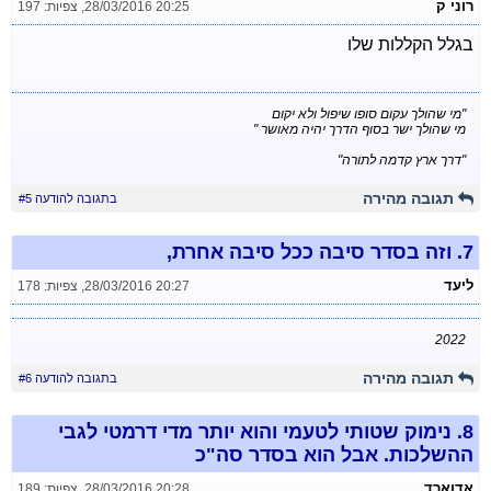
רוני ק
28/03/2016 20:25
,
צפיות: 197
בגלל הקללות שלו
"מי שהולך עקום סופו שיפול ולא יקום
מי שהולך ישר בסוף הדרך יהיה מאושר "
"דרך ארץ קדמה לתורה"
תגובה מהירה
בתגובה להודעה #5
7.
וזה בסדר סיבה ככל סיבה אחרת,
ליעד
28/03/2016 20:27
,
צפיות: 178
2022
תגובה מהירה
בתגובה להודעה #6
8.
נימוק שטותי לטעמי והוא יותר מדי דרמטי לגבי
ההשלכות. אבל הוא בסדר סה"כ
אדוארד
28/03/2016 20:28
,
צפיות: 189