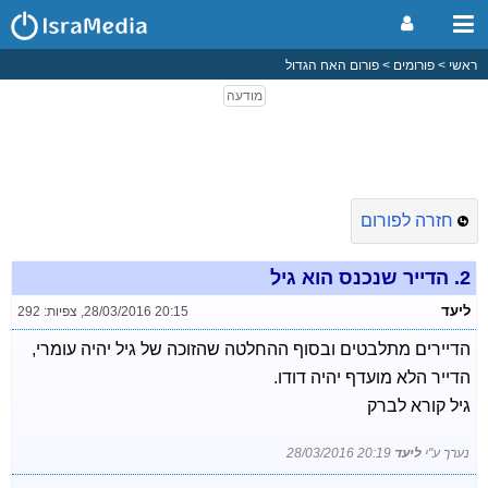
ראשי
פורומים
פורום האח הגדול
חזרה לפורום
2.
הדייר שנכנס הוא גיל
ליעד
28/03/2016 20:15
,
צפיות: 292
הדיירים מתלבטים ובסוף ההחלטה שהזוכה של גיל יהיה עומרי,
הדייר הלא מועדף יהיה דודו.
גיל קורא לברק
נערך ע"י
ליעד
28/03/2016 20:19