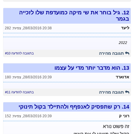
12.
גיל בוחר את שי מיקה כמועדפת שלו לזכייה
בגמר
ליעד
28/03/2016 20:38
,
צפיות: 282
2022
תגובה מהירה
בתגובה להודעה #10
13.
הוא מדבר יותר מדי על עצמו
אדוארד
28/03/2016 20:39
,
צפיות: 180
תגובה מהירה
בתגובה להודעה #11
14.
רק שתפסיק לאנפףף ולהתיילד בקול תינוקי
רוני ק
28/03/2016 20:39
,
צפיות: 152
זה פשוט נורא