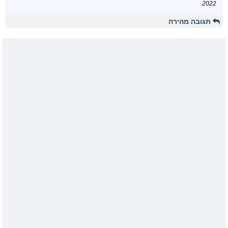
2022
תגובה מהירה