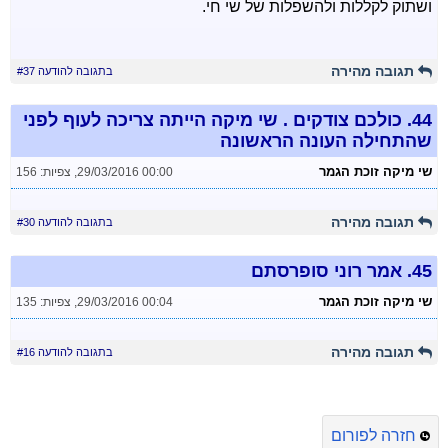
ושתוק לקללות ולהשפלות של שי חי.
תגובה מהירה
בתגובה להודעה #37
44.
כולכם צודקים . שי מיקה הייתה צריכה לעוף לפני
שהתחילה העונה הראשונה
שי מיקה זוכת הגמר
29/03/2016 00:00
,
צפיות: 156
תגובה מהירה
בתגובה להודעה #30
45.
אמר רוני סופרסתם
שי מיקה זוכת הגמר
29/03/2016 00:04
,
צפיות: 135
תגובה מהירה
בתגובה להודעה #16
חזרה לפורום