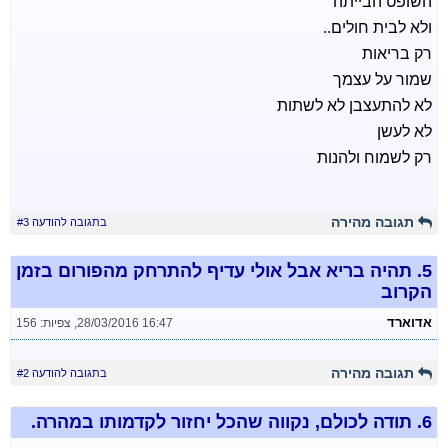
השופט הבייתה
ולא לבית חולים..
רק בריאות
שמור על עצמך
לא להתעצבן לא לשתות
לא לעשן
רק לשמוח ולהנות
תגובה מהירה
בתגובה להודעה #3
5.
תהיה בריא אבל אולי עדיף להתרחק מהפורום בזמן
הקרוב
אדוארד
28/03/2016 16:47
,
צפיות: 156
תגובה מהירה
בתגובה להודעה #2
6.
תודה לכולם, נקווה שהכל יחזור לקדמותו במהרה.