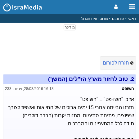
ראשי
פורומים
פורום האח הגדול
חזרה לפורום
2.
טוב לחזור מארץ הז"לים (המשך)
השופט
28/03/2016 16:13
,
צפיות: 233
אז כן "השו-פט" = "השופט"
חזרנו הבייתה אחרי 15 ימים ארוכים של החייאות ואשפוז לצורך
שיפוצים, פתיחת סתימות ומתנות יקרות (הרבה דולרים).
תודה לכל המתעניינים והמברכים.