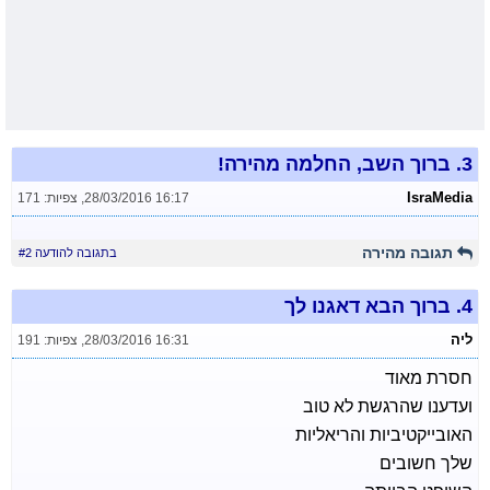
3.
ברוך השב, החלמה מהירה!
IsraMedia
28/03/2016 16:17
,
צפיות: 171
תגובה מהירה
בתגובה להודעה #2
4.
ברוך הבא דאגנו לך
ליה
28/03/2016 16:31
,
צפיות: 191
חסרת מאוד
ועדענו שהרגשת לא טוב
האובייקטיביות והריאליות
שלך חשובים