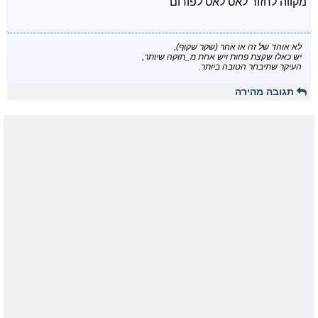
מקווה לחזור לאט לאט לפורום
לא אוהד של זה או אחר (שקר שקוף),
יש כאלו שקצת פחות ויש אחת מ_תוקה שיותר,
העיקר שתיבחר הטובה ביותר.
תגובה מהירה