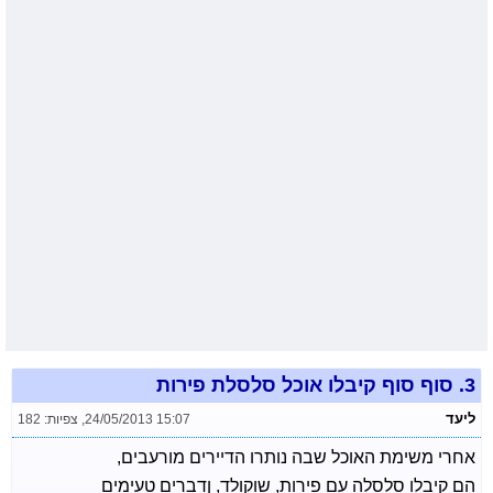
3.
סוף סוף קיבלו אוכל סלסלת פירות
ליעד
24/05/2013 15:07
,
צפיות: 182
אחרי משימת האוכל שבה נותרו הדיירים מורעבים,
הם קיבלו סלסלה עם פירות, שוקולד, ןדברים טעימים