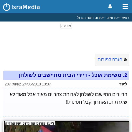
ראשי
פורומים
פורום האח הגדול
חזרה לפורום
2.
משימת אוכל - דיירי הבית מתיישבים לשולחן
ליעד
24/05/2013 13:37
,
צפיות: 207
הדיירים התיישבו לשולחן לארוחת צהריים מאוד אבל מאוד לא
שיגרתית, האחרון יקבל חסינות!!