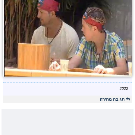
2022
תגובה מהירה