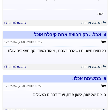
2022
תגובה מהירה
בתגובה להודעה #2
4.
אבל... רק קבוצה אחת קיבלה אוכל
פולי
24/05/2013 15:17
,
צפיות: 172
הקבוצה השנייה נשארה רעבה , מאוד מאוד, סף העצבים עולה
תגובה מהירה
בתגובה להודעה #3
5.
במשימה אכלו:
פולי
25/05/2013 10:58
,
צפיות: 171
ביצים של שור, לשון פרה, ועוד דברים מגעילים