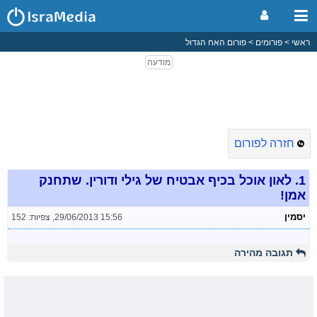
ראשי
פורומים
פורום האח הגדול
חזרה לפורום
1.
לאון אוכל בכיף אבטיח של גילי ודורין. שתחנק
אמן!
יסמין
29/06/2013 15:56
,
צפיות: 152
תגובה מהירה