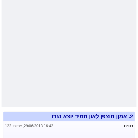
2.
אמןן חוצפן לאון תמיד יוצא נגדו
רונית
29/06/2013 16:42
,
צפיות: 122