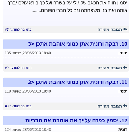
יסמין חווה את הכאב של גילי על בשרה ועל כך בורא עולם יברך
אותה ואת בני משפחתה וגם כל חברי הפורום........
תגובה מהירה
בתגובה להודעה #7
10.
רבקה ורונית אתן כמוני אוהבת אתכן <3
יסמין
28/06/2013 18:40
,
צפיות: 135
תגובה מהירה
בתגובה להודעה #9
11.
רבקה ורונית אתן כמוני אוהבת אתכן <3
יסמין
28/06/2013 18:40
,
צפיות: 118
תגובה מהירה
בתגובה להודעה #9
12.
יסמין כפרה עלייך את אוהבת את הבריות
רונית
28/06/2013 18:43
,
צפיות: 124