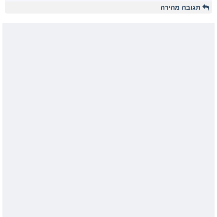
תגובה מהירה