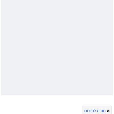
חזרה לפורום