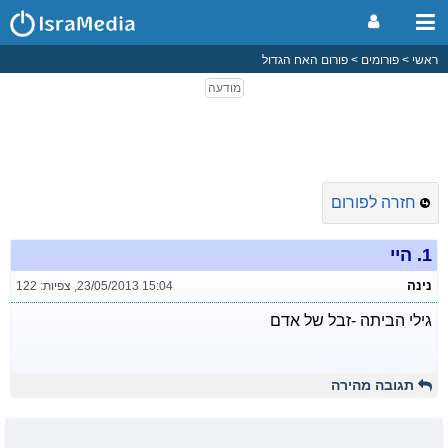
ראשי
פורומים
פורום האח הגדול
חזרה לפורום
1.
היי
נינה
23/05/2013 15:04
,
צפיות: 122
גילי הביתה -זבל של אדם
תגובה מהירה