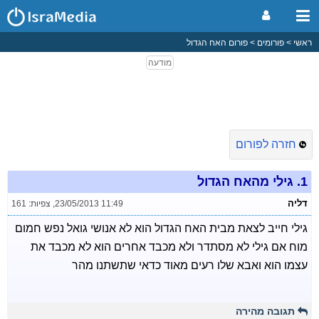
ראשי
פורומים
פורום האח הגדול
חזרה לפורום
1.
גילי מהאח הגדול
דליה
23/05/2013 11:49
,
צפיות: 161
גילי חייב לצאת מבית האח הגדול הוא לא אנושי גואל נפש חמום
מוח אם גילי לא מסתדר ולא מכבד אחרים הוא לא מכבד את
עצמו הוא ואבא שלו רעים מאוד כדאי שתשתנו מהר
תגובה מהירה