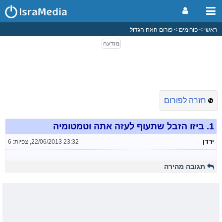
ראשי
פורומים
פורום האח הגדול
חזרה לפורום
1.
ביזו הזבל שתעוף לעזה אתה וטמטומיה
ירדן
22/06/2013 23:32
,
צפיות: 6
תגובה מהירה