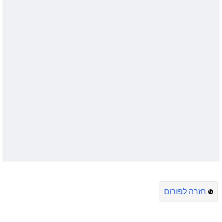
חזרה לפורום