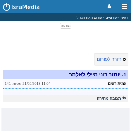
ראשי
פורומים
פורום האח הגדול
חזרה לפורום
1.
יוחזר רוני מיילי לאלתר
עמית רומם
21/05/2013 11:04
,
צפיות: 141
תגובה מהירה