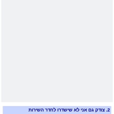
2.
צודק גם אני לא שישדרו לחדר השירות