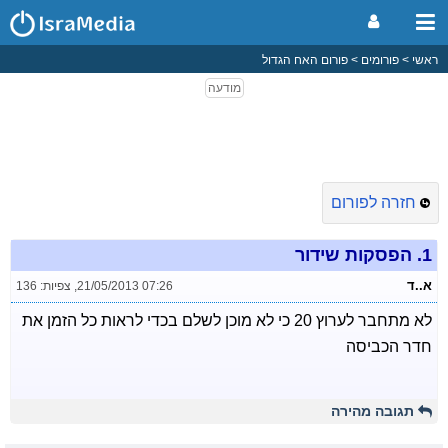
ראשי
פורומים
פורום האח הגדול
חזרה לפורום
1.
הפסקות שידור
א..ד
21/05/2013 07:26
,
צפיות: 136
לא מתחבר לערוץ 20 כי לא מוכן לשלם בכדי לראות כל הזמן את
חדר הכביסה
תגובה מהירה