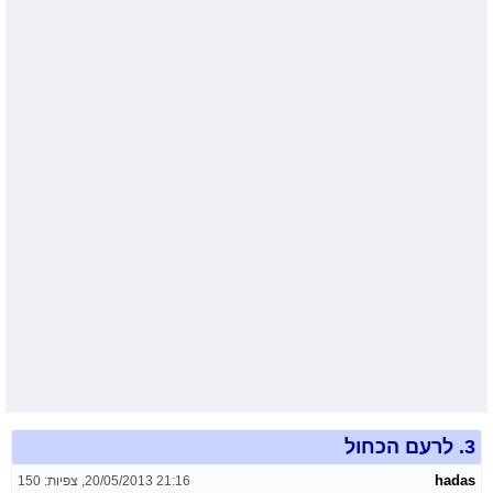
3.
לרעם הכחול
hadas
20/05/2013 21:16
,
צפיות: 150