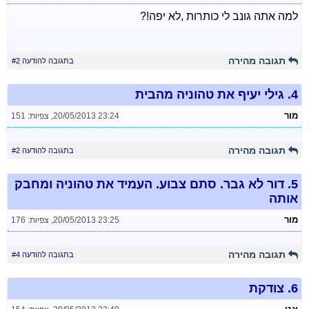
למה אתה גונב לי כותרות ,לא יפה!?
תגובה מהירה
בתגובה להודעה #2
4.
גילי יעיף את טהוניה מהבית
מור
20/05/2013 23:24
,
צפיות: 151
תגובה מהירה
בתגובה להודעה #2
5.
דור לא גבר. סתם צבוע. העמיד את טהוניה ומחבק
אותה
מור
20/05/2013 23:25
,
צפיות: 176
תגובה מהירה
בתגובה להודעה #4
6.
צודקת