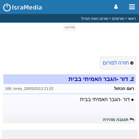
ראשי
פורומים
פורום האח הגדול
חזרה לפורום
2.
דור -הגבר האמיתי בבית
רעם הכחול
20/05/2013 21:02
,
צפיות: 166
● דור -הגבר האמיתי בבית
תגובה מהירה