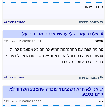
גברת נעמה
תגובה מהירה
בתגובה להודעה #4
6.
אלכס, עזוב גילי עכשיו אנחנו מדברים על
הרגוע
12/06/2013 16:41
,
צפיות: 191
טהוניה ושות' עם ההתנהגות המגעילה הם לא מסוגלים להיות
אמיתיים עם עצמם ומלכלכים אחד על השני וזה מראה לנו עם מי
בדיוק יש לנו עסק תתעוררו
תגובה מהירה
בתגובה להודעה #4
7.
אני לא חרא רק צינתי עובדה שהצבע השחור לא
קיים בטבע
דני
12/06/2013 16:50
,
צפיות: 232