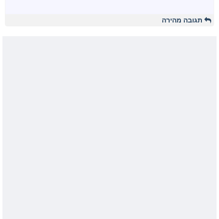
תגובה מהירה