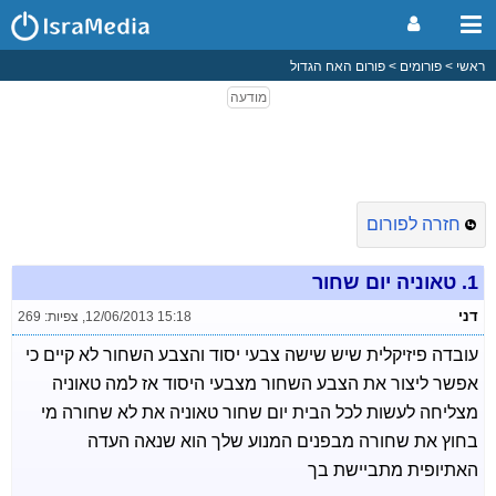
ראשי
פורומים
פורום האח הגדול
חזרה לפורום
1.
טאוניה יום שחור
דני
12/06/2013 15:18
,
צפיות: 269
עובדה פיזיקלית שיש שישה צבעי יסוד והצבע השחור לא קיים כי
אפשר ליצור את הצבע השחור מצבעי היסוד אז למה טאוניה
מצליחה לעשות לכל הבית יום שחור טאוניה את לא שחורה מי
בחוץ את שחורה מבפנים המנוע שלך הוא שנאה העדה
האתיופית מתביישת בך