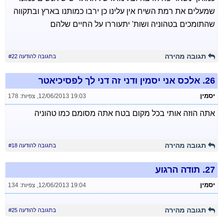
שמעלים את רמת השיח אין עלינו כן ירבו כמותנו בארץ ובתקווה
שהתומכים בטהוניה ושות' יתעוררו על החיים שלהם
תגובה מהירה
בתגובה להודעה #22
26.
אלכס אני יסמין ודני זה דני לך לפסיכיאטר
יסמין
12/06/2013 19:03
,
צפיות: 178
אתה הוזה אותי בכל מקום בטח אתה מסומם כמו טהוניה
תגובה מהירה
בתגובה להודעה #18
27.
תודה הרגוע
יסמין
12/06/2013 19:04
,
צפיות: 134
תגובה מהירה
בתגובה להודעה #25