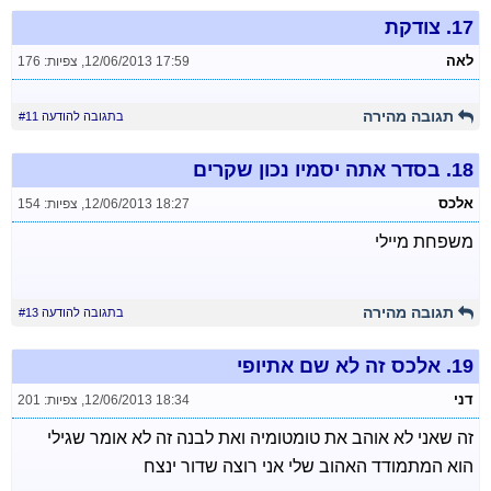
17.
צודקת
לאה
12/06/2013 17:59
,
צפיות: 176
תגובה מהירה
בתגובה להודעה #11
18.
בסדר אתה יסמיו נכון שקרים
אלכס
12/06/2013 18:27
,
צפיות: 154
משפחת מיילי
תגובה מהירה
בתגובה להודעה #13
19.
אלכס זה לא שם אתיופי
דני
12/06/2013 18:34
,
צפיות: 201
זה שאני לא אוהב את טומטומיה ואת לבנה זה לא אומר שגילי
הוא המתמודד האהוב שלי אני רוצה שדור ינצח