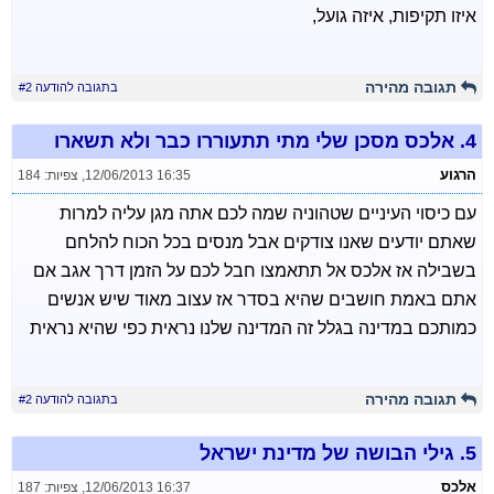
איזו תקיפות, איזה גועל,
תגובה מהירה
בתגובה להודעה #2
4.
אלכס מסכן שלי מתי תתעוררו כבר ולא תשארו
הרגוע
12/06/2013 16:35
,
צפיות: 184
עם כיסוי העיניים שטהוניה שמה לכם אתה מגן עליה למרות
שאתם יודעים שאנו צודקים אבל מנסים בכל הכוח להלחם
בשבילה אז אלכס אל תתאמצו חבל לכם על הזמן דרך אגב אם
אתם באמת חושבים שהיא בסדר אז עצוב מאוד שיש אנשים
כמותכם במדינה בגלל זה המדינה שלנו נראית כפי שהיא נראית
תגובה מהירה
בתגובה להודעה #2
5.
גילי הבושה של מדינת ישראל
אלכס
12/06/2013 16:37
,
צפיות: 187