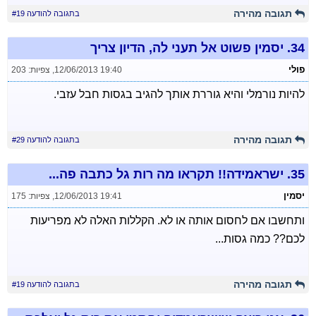
תגובה מהירה
בתגובה להודעה #19
34.
יסמין פשוט אל תעני לה, הדיון צריך
פולי
12/06/2013 19:40
,
צפיות: 203
להיות נורמלי והיא גוררת אותך להגיב בגסות חבל עזבי.
תגובה מהירה
בתגובה להודעה #29
35.
ישראמידה!! תקראו מה רות גל כתבה פה...
יסמין
12/06/2013 19:41
,
צפיות: 175
ותחשבו אם לחסום אותה או לא. הקללות האלה לא מפריעות
לכם?? כמה גסות...
תגובה מהירה
בתגובה להודעה #19