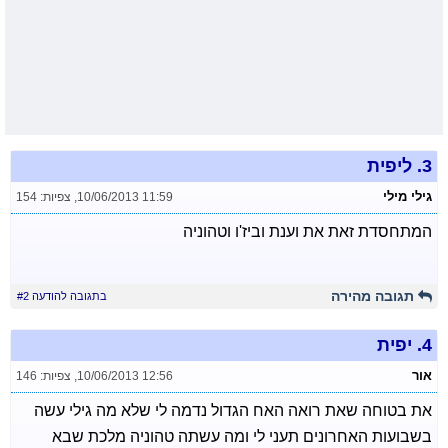
3.
ליפית
גילי מילי
10/06/2013 11:59
,
צפיות: 154
המתחסדת זאת את וענת וביז'ו וטהוניה
תגובה מהירה
בתגובה להודעה #2
4.
יפית
אור
10/06/2013 12:56
,
צפיות: 146
את בטוחה שאת רואה האח הגדול נדמה לי שלא מה גילי עשה
בשבועות האחרונים תעני לי ומה עשתה טהוניה מלכת שבא