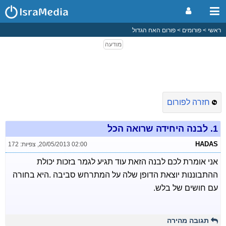
ראשי
פורומים
פורום האח הגדול
חזרה לפורום
1.
לבנה היחידה שרואה הכל
HADAS
20/05/2013 02:00
,
צפיות: 172
אני אומרת לכם לבנה הזאת עוד תגיע לגמר בזכות יכולת
ההתבוננות יוצאת הדופן שלה על המתרחש סביבה .היא בחורה
עם חושים של בלש.
תגובה מהירה