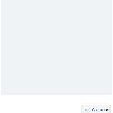
חזרה לפורום