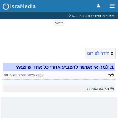
ראשי
פורומים
פורום האח הגדול
חזרה לפורום
1.
למה אי אפשר להצביע אחרי כל אחד שיוצא?
ליבי
27/06/2026 23:17
,
צפיות: 90
תגובה מהירה