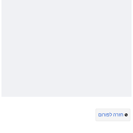
חזרה לפורום