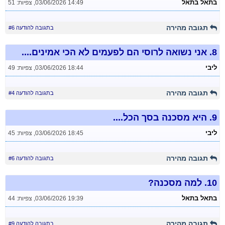
בתאל בתאל
03/06/2026 14:49
,
צפיות: 51
תגובה מהירה
בתגובה להודעה #6
8.
אני נשואה לרוסי הם לפעמים לא הכי אמינים....
ליבי
03/06/2026 18:44
,
צפיות: 49
תגובה מהירה
בתגובה להודעה #4
9.
היא מסכנה בסך הכל....
ליבי
03/06/2026 18:45
,
צפיות: 45
תגובה מהירה
בתגובה להודעה #6
10.
למה מסכנה?
בתאל בתאל
03/06/2026 19:39
,
צפיות: 44
תגובה מהירה
בתגובה להודעה #9