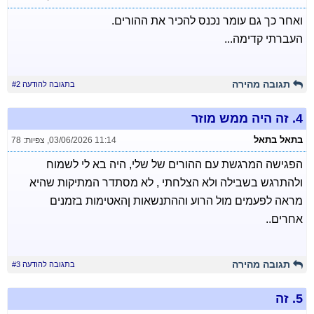
ואחר כך גם עומר נכנס להכיר את ההורים.
העברתי קדימה...
תגובה מהירה
בתגובה להודעה #2
4.
זה היה ממש מוזר
בתאל בתאל
03/06/2026 11:14
,
צפיות: 78
הפגישה המרגשת עם ההורים של שלי, היה בא לי לשמוח
ולהתרגש בשבילה ולא הצלחתי , לא מסתדר המתיקות שהיא
מראה לפעמים מול הרוע וההתנשאות ןהאטימות בזמנים
אחרים..
תגובה מהירה
בתגובה להודעה #3
5.
זה