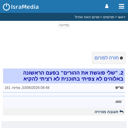
ראשי
פורומים
פורום האח הגדול
חזרה לפורום
2.
"שלי פוגשת את ההורים" בפעם הראשונה
באלוהים לא צפיתי בתוכנית לא רציתי להקיא
טריפ
03/06/2026 08:48
,
צפיות: 161
ddd
תגובה מהירה