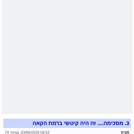
3.
מסכימה.... זה היה קיטשי ברמת הקאה
חגיה
03/06/2026 08:52
,
צפיות: 74