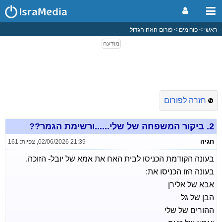
ראשי
פורומים
פורום האח הגדול
חזרה לפורום
2.
ביקור המשפחה של שלי......ורשימת הגמר??
חגיה
02/06/2026 21:39
,
צפיות: 161
בעונה הקודמת הכניסו לבית האח את אמא של יובל- הזוכה.
בעונה הזו הכניסו את:
אבא של אלירן
הבן של גל
ההורים של שלי