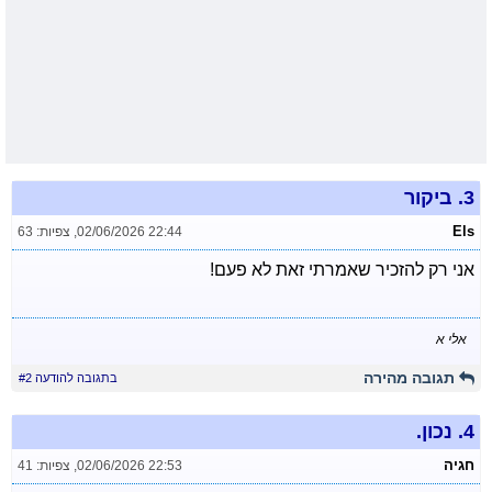
3.
ביקור
Els
02/06/2026 22:44
,
צפיות: 63
אני רק להזכיר שאמרתי זאת לא פעם!
אלי א
תגובה מהירה
בתגובה להודעה #2
4.
נכון.
חגיה
02/06/2026 22:53
,
צפיות: 41