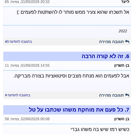
ליעד
31/05/2026 20:32
,
צפיות: 65
אל תשכחו שהוא צעיר ממש מותר לו להשתטות לפעמים :)
2022
תגובה מהירה
בתגובה להודעה #3
6.
זה לא קורה הרבה
בן השרון
01/06/2026 14:55
,
צפיות: 11
אבל לפעמים הוא מנתח מצבים וסיטואציות בצורה מבריקה.
תגובה מהירה
בתגובה להודעה #
7.
כל פעם את מוחקת משהו שכתבו על טל
בן השרון
02/06/2026 00:08
,
צפיות: 58
כשיש רמז שיש בה משהו גברי