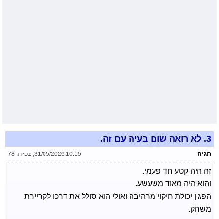
3.
לא רואה שום בעיה עם זה.
חגיה
31/05/2026 10:15
,
צפיות: 78
זה היה קטע חד פעמי.
והוא היה מאוד משעשע.
הפגין יכולת חיקוי מרהיבה ואולי הוא סולל את דרכו לקריירת
משחק.