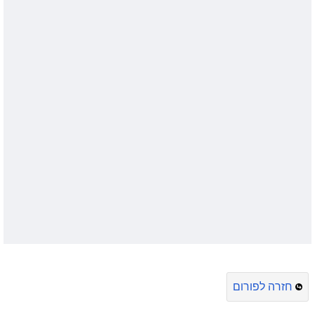
חזרה לפורום