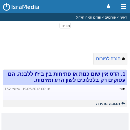
ראשי
פורומים
פורום האח הגדול
חזרה לפורום
1.
הדס אין שום כנות או פתיחות בין ביז'ו ללבנה. הם
עסוקים רק בלכלוכים לשון הרע ומזימות.
מור
19/05/2013 00:18
,
צפיות: 152
תגובה מהירה