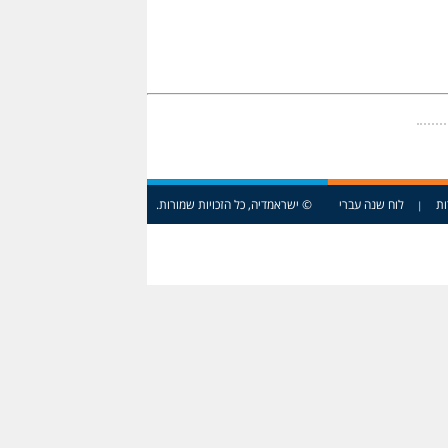
ות
לוח שנה עברי
© ישראמדיה, כל הזכויות שמורות.
|