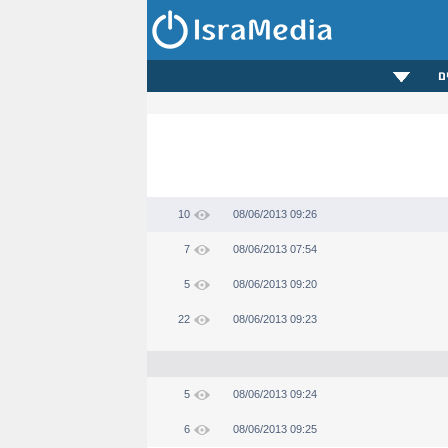
ם
10
08/06/2013 09:26
7
08/06/2013 07:54
5
08/06/2013 09:20
22
08/06/2013 09:23
5
08/06/2013 09:24
6
08/06/2013 09:25