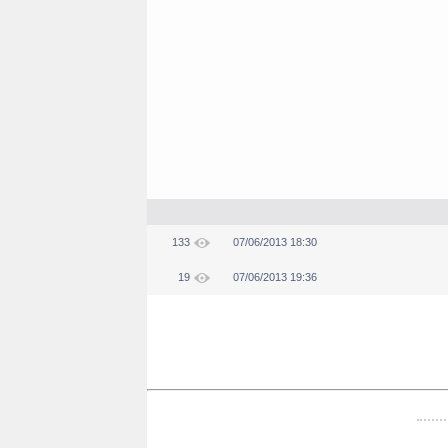
133
07/06/2013 18:30
19
07/06/2013 19:36