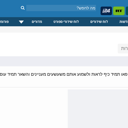
דשות
לוח שידורים
לוח שידורי ספורט
מדורים
פורומי
ות
ון פאו תמיד כיף לראות ולשמוע אותם משעשעים מעניינים והשאר תמיד עוס