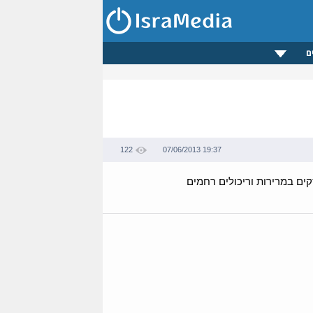
ם
122
07/06/2013 19:37
קים במרירות וריכולים רחמים