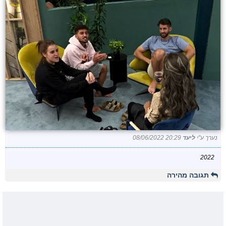
נערך ע"י
ליעד
08/06/2022 20:29
2022
תגובה מהירה