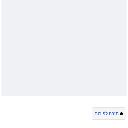
חזרה לפורום