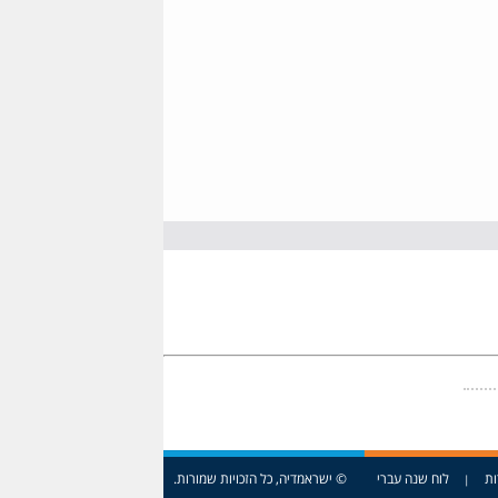
ות
לוח שנה עברי
© ישראמדיה, כל הזכויות שמורות.
|