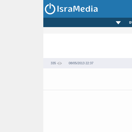
ם
335
08/05/2013 22:37